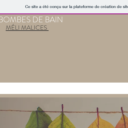
Ce site a été conçu sur la plateforme de création de sit
 BOMBES DE BAIN
MÉLI MALICES