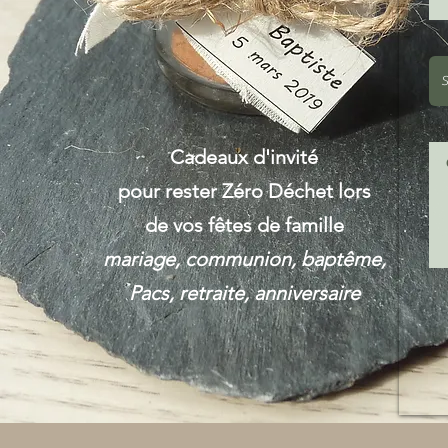
Cadeaux d'invité
pour rester Zéro Déchet lors
de vos fêtes de famille
mariage, communion, baptême,
Pacs, retraite, anniversaire